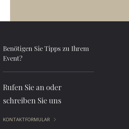
Benötigen Sie Tipps zu Ihrem
Event?
Rufen Sie an oder
schreiben Sie uns
KONTAKTFORMULAR