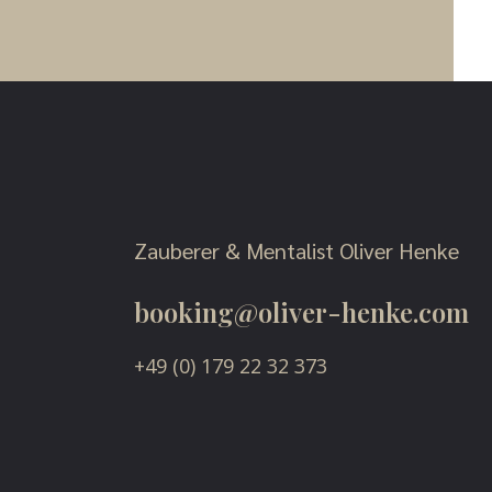
Zauberer & Mentalist Oliver Henke
booking@oliver-henke.com
+49 (0) 179 22 32 373